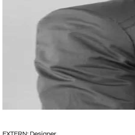
EXTERN: Designer