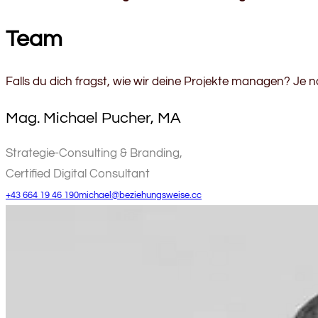
Team
Falls du dich fragst, wie wir deine Projekte managen? Je 
Mag. Michael Pucher, MA
Strategie-Consulting & Branding,
Certified Digital Consultant
+43 664 19 46 190
michael@beziehungsweise.cc