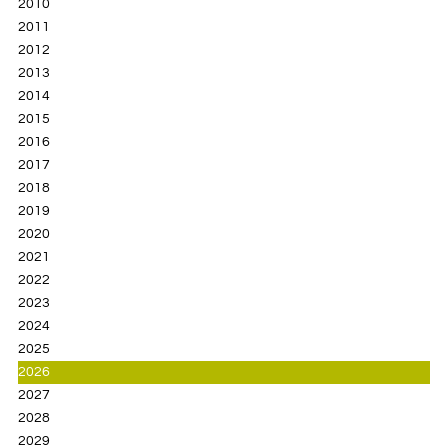
2010
2011
2012
2013
2014
2015
2016
2017
2018
2019
2020
2021
2022
2023
2024
2025
2026
2027
2028
2029