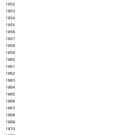
1952
1953
1954
1955
1956
1957
1958
1959
1960
1961
1962
1963
1964
1965
1966
1967
1968
1969
1970