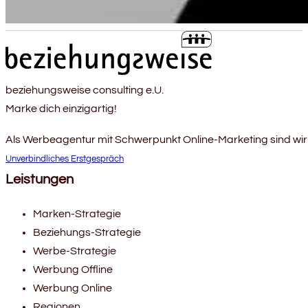
beziehungsweise consulting e.U.
Marke dich einzigartig!
Als Werbeagentur mit Schwerpunkt Online-Marketing sind wir
Unverbindliches Erstgespräch
Leistungen
Marken-Strategie
Beziehungs-Strategie
Werbe-Strategie
Werbung Offline
Werbung Online
Regionen