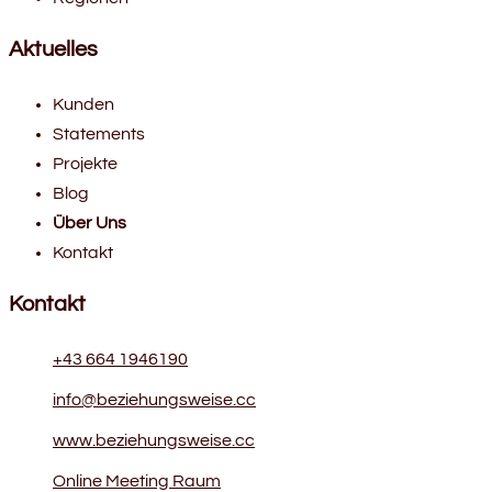
Aktuelles
Kunden
Statements
Projekte
Blog
Über Uns
Kontakt
Kontakt
+43 664 1946190
info@beziehungsweise.cc
www.beziehungsweise.cc
Online Meeting Raum