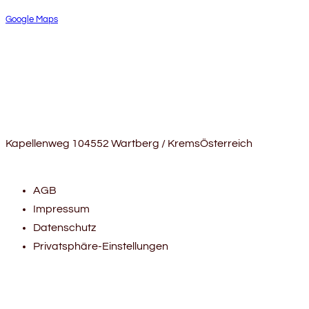
Google Maps
Kapellenweg 10
4552 Wartberg / Krems
Österreich
AGB
Impressum
Datenschutz
Privatsphäre-Einstellungen