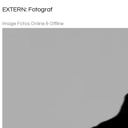
EXTERN: Fotograf
Image Fotos Online & Offline