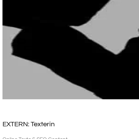
EXTERN: Texterin