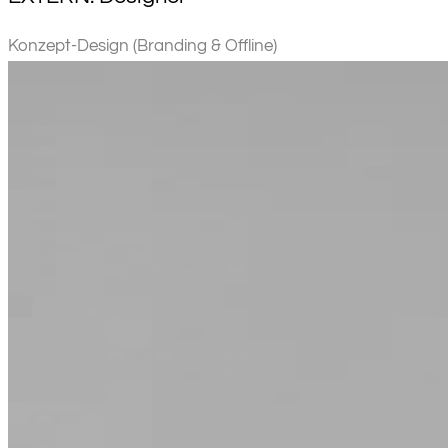
Konzept-Design (Branding & Offline)