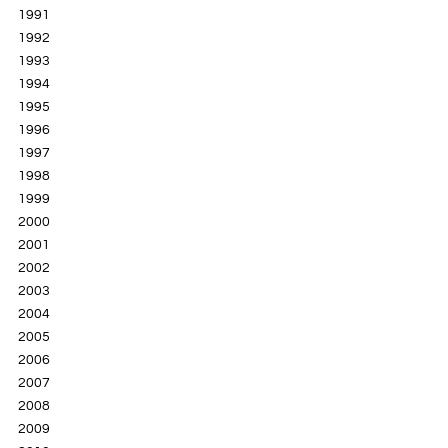
1991
1992
1993
1994
1995
1996
1997
1998
1999
2000
2001
2002
2003
2004
2005
2006
2007
2008
2009