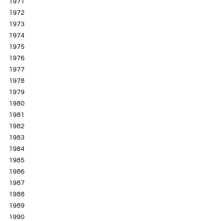
1971
1972
1973
1974
1975
1976
1977
1978
1979
1980
1981
1982
1983
1984
1985
1986
1987
1988
1989
1990