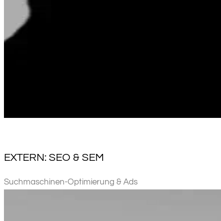
EXTERN: SEO & SEM
Suchmaschinen-Optimierung & Ads