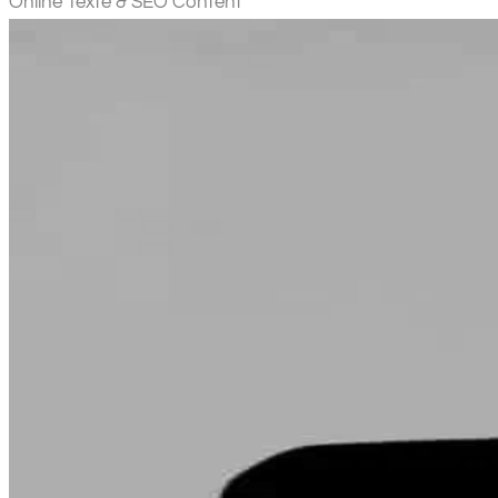
Online Texte & SEO Content