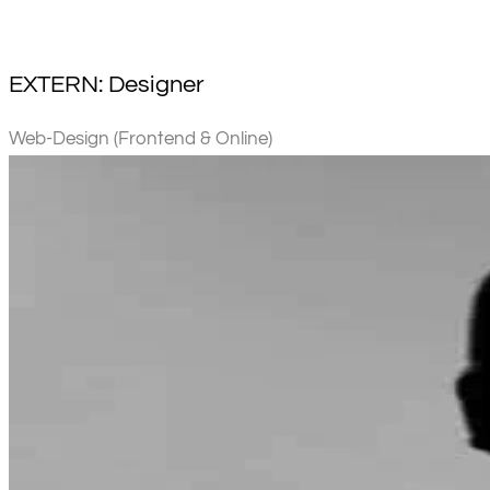
EXTERN: Designer
Web-Design (Frontend & Online)