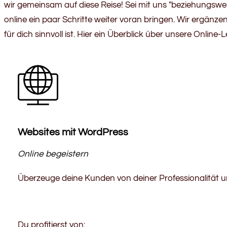
wir gemeinsam auf diese Reise! Sei mit uns "beziehungsw
online ein paar Schritte weiter voran bringen. Wir ergänze
für dich sinnvoll ist. Hier ein Überblick über unsere Online-
Websites mit WordPress
Online begeistern
Überzeuge deine Kunden von deiner Professionalität u
Du profitierst von: