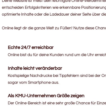
Deine Website ist meist dein wichtigste Online-Werbemittel
entscheiden Erfolgskriterien wie erkennbare Positionierun
optimierte Inhalte oder die Ladedauer deiner Seite über 
Online liegt dir die ganze Welt zu Füßen! Nutze diese Cha
Echte 24/7 erreichbar
Online bist du für deine Kunden rund um die Uhr erreic
Inhalte leicht veränderbar
Kostspielige Nachdrucke bei Tippfehlern sind bei der
sogar vom Smartphone aus.
Als KMU-Unternehmen Größe zeigen
Der Online-Bereich ist eine sehr große Chance für Ein