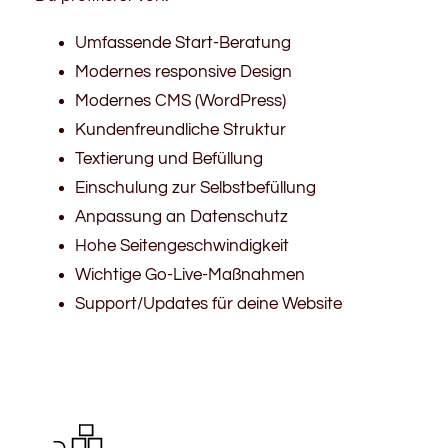
Umfassende Start-Beratung
Modernes responsive Design
Modernes CMS (WordPress)
Kundenfreundliche Struktur
Textierung und Befüllung
Einschulung zur Selbstbefüllung
Anpassung an Datenschutz
Hohe Seitengeschwindigkeit
Wichtige Go-Live-Maßnahmen
Support/Updates für deine Website