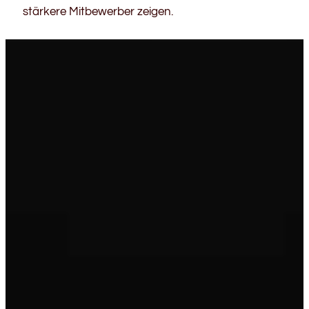
stärkere Mitbewerber zeigen.