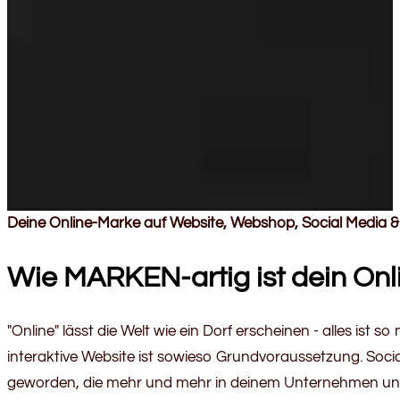
Deine Online-Marke auf Website, Webshop, Social Media 
Wie MARKEN-artig ist dein Onli
"Online" lässt die Welt wie ein Dorf erscheinen - alles ist so
interaktive Website ist sowieso Grundvoraussetzung. Socia
geworden, die mehr und mehr in deinem Unternehmen und 