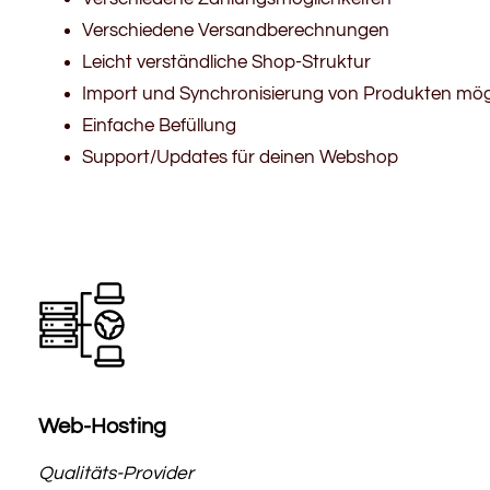
Verschiedene Versandberechnungen
Leicht verständliche Shop-Struktur
Import und Synchronisierung von Produkten mög
Einfache Befüllung
Support/Updates für deinen Webshop
Web-Hosting
Qualitäts-Provider