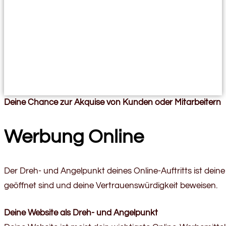
Deine Chance zur Akquise von Kunden oder Mitarbeitern
Werbung Online
Der Dreh- und Angelpunkt deines Online-Auftritts ist dei
geöffnet sind und deine Vertrauenswürdigkeit beweisen.
Deine Website als Dreh- und Angelpunkt