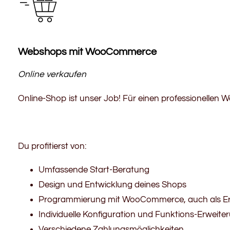
Webshops mit WooCommerce
Online verkaufen
Online-Shop ist unser Job! Für einen professionellen
Du profitierst von:
Umfassende Start-Beratung
Design und Entwicklung deines Shops
Programmierung mit WooCommerce, auch als Er
Individuelle Konfiguration und Funktions-Erweit
Verschiedene Zahlungsmöglichkeiten