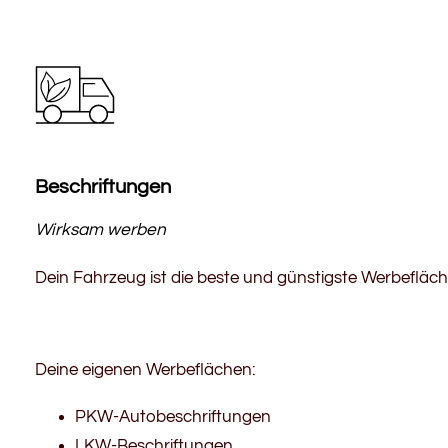
Beschriftungen
Wirksam werben
Dein Fahrzeug ist die beste und günstigste Werbefläch
Deine eigenen Werbeflächen:
PKW-Autobeschriftungen
LKW-Beschriftungen