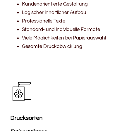
Kundenorientierte Gestaltung
Logischer inhaltlicher Aufbau
Professionelle Texte
Standard- und individuelle Formate
Viele Möglichkeiten bei Papierauswahl
Gesamte Druckabwicklung
Drucksorten
Seriös auftreten