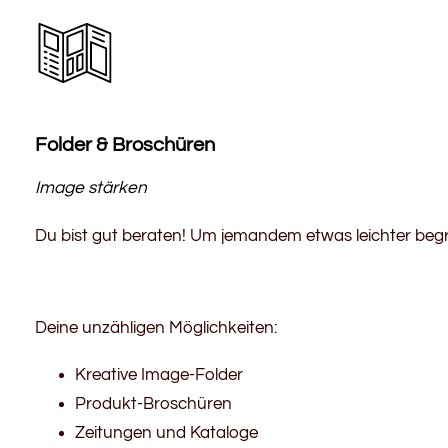
Folder & Broschüren
Image stärken
Du bist gut beraten! Um jemandem etwas leichter begre
Deine unzähligen Möglichkeiten:
Kreative Image-Folder
Produkt-Broschüren
Zeitungen und Kataloge