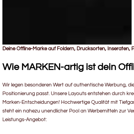
Deine Offline-Marke auf Foldern, Drucksorten, Inseraten, Pl
Wie MARKEN-artig ist dein Offli
Wir legen besonderen Wert auf authentische Werbung, di
Positionierung passt. Unsere Layouts entstehen durch kre
Marken-Entscheidungen! Hochwertige Qualität mit Tiefgan
steht ein nahezu unendlicher Pool an Werbemitteln zur V
Leistungs-Angebot: