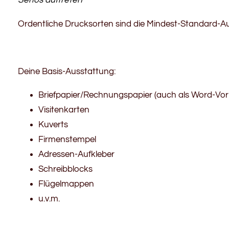
Ordentliche Drucksorten sind die Mindest-Standard-Au
Deine Basis-Ausstattung:
Briefpapier/Rechnungspapier (auch als Word-Vor
Visitenkarten
Kuverts
Firmenstempel
Adressen-Aufkleber
Schreibblocks
Flügelmappen
u.v.m.