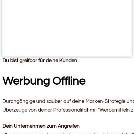
Du bist greifbar für deine Kunden
Werbung Offline
Durchgängige und sauber auf deine Marken-Strategie und
Überzeuge von deiner Professionalität mit "Werbemitteln 
Dein Unternehmen zum Angreifen