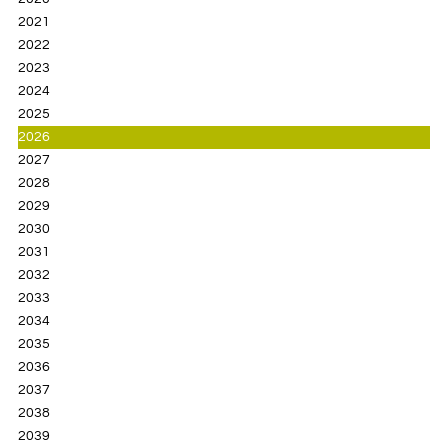
2021
2022
2023
2024
2025
2026
2027
2028
2029
2030
2031
2032
2033
2034
2035
2036
2037
2038
2039