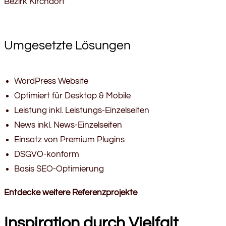
Bezirk Kirchdorf
Umgesetzte Lösungen
WordPress Website
Optimiert für Desktop & Mobile
Leistung inkl. Leistungs-Einzelseiten
News inkl. News-Einzelseiten
Einsatz von Premium Plugins
DSGVO-konform
Basis SEO-Optimierung
Entdecke weitere Referenzprojekte
Inspiration durch Vielfalt