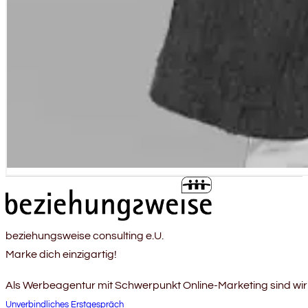
beziehungsweise consulting e.U.
Marke dich einzigartig!
Als Werbeagentur mit Schwerpunkt Online-Marketing sind wir
Unverbindliches Erstgespräch