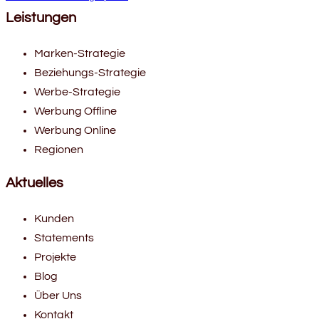
Leistungen
Marken-Strategie
Beziehungs-Strategie
Werbe-Strategie
Werbung Offline
Werbung Online
Regionen
Aktuelles
Kunden
Statements
Projekte
Blog
Über Uns
Kontakt