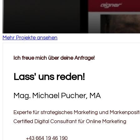
Mehr Projekte ansehen
Ich freue mich über deine Anfrage!
Lass' uns reden!
Mag. Michael Pucher, MA
Experte für strategisches Marketing und Markenposit
Certified Digital Consultant für Online Marketing
+43 664 19 46 190