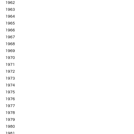
1962
1963
1964
1965
1966
1967
1968
1969
1970
1971
1972
1973
1974
1975
1976
1977
1978
1979
1980
1981