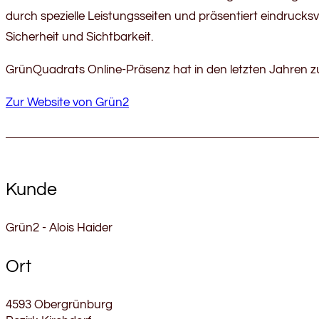
durch spezielle Leistungsseiten und präsentiert eindruc
Sicherheit und Sichtbarkeit.
GrünQuadrats Online-Präsenz hat in den letzten Jahren zu
Zur Website von Grün2
Kunde
Grün2 - Alois Haider
Ort
4593 Obergrünburg