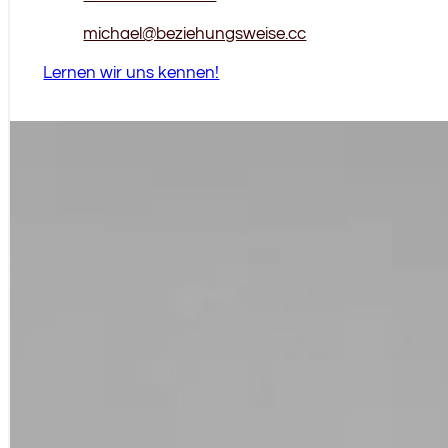
michael@beziehungsweise.cc
Lernen wir uns kennen!