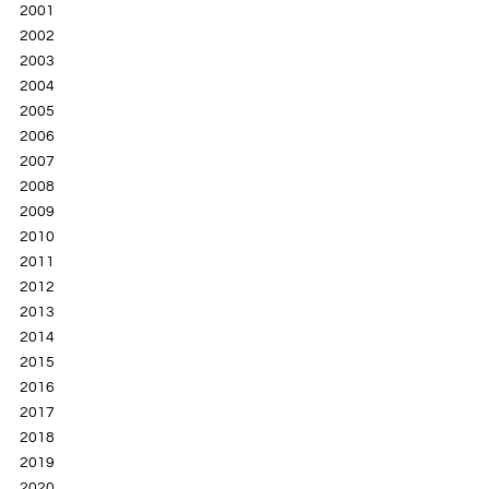
2001
2002
2003
2004
2005
2006
2007
2008
2009
2010
2011
2012
2013
2014
2015
2016
2017
2018
2019
2020