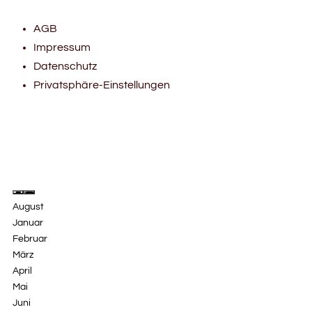
AGB
Impressum
Datenschutz
Privatsphäre-Einstellungen
August
Januar
Februar
März
April
Mai
Juni