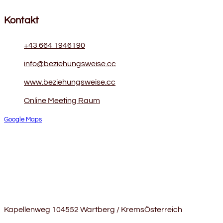
Kontakt
+43 664 1946190
info@beziehungsweise.cc
www.beziehungsweise.cc
Online Meeting Raum
Google Maps
Kapellenweg 10
4552 Wartberg / Krems
Österreich