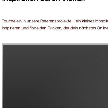
Tauche ein in unsere Referenzprojekte – ein kleines Mosaik
inspirieren und finde den Funken, der dein nächstes Onli