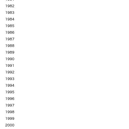
1982
1983
1984
1985
1986
1987
1988
1989
1990
1991
1992
1993
1994
1995
1996
1997
1998
1999
2000