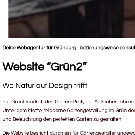
Deine Webagentur für Grünburg | beziehungsweise consul
Website “Grün2”
Wo Natur auf Design trifft
Für GrünQuadrat, den Garten-Profi, der Außenbereiche in 
Unter dem Motto “Moderne Gartengestaltung im Grün der Z
und Beleuchtung den perfekten Garten zu gestalten.
Die Website besticht durch ein für Gärtengestalter ungewöh