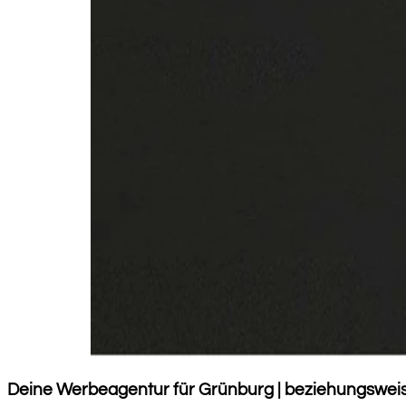
Deine Werbeagentur für Grünburg | beziehungsweis