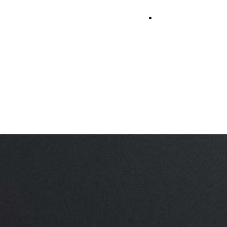
Kontakt